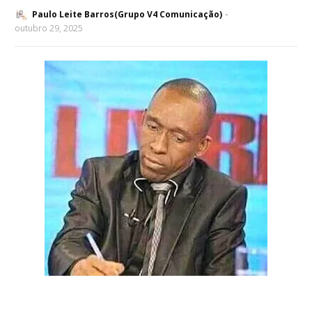
Paulo Leite Barros(Grupo V4 Comunicação)
outubro 29, 2025