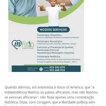
Quando afirmou, em entrevista à Voice of America, que “a
independência libertou os países africanos, mas não libertou
as pessoas africanas”, não fazia apenas uma constatação
histórica. Dizia, com coragem, que a liberdade política sem