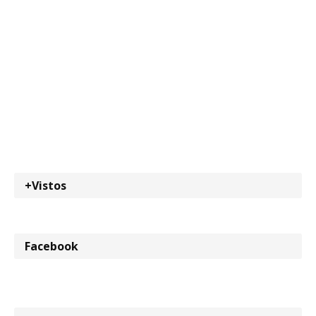
+Vistos
Facebook