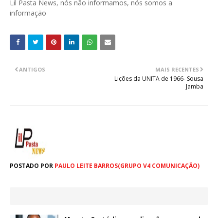
Lil Pasta News, nós não informamos, nós somos a
informação
ANTIGOS
MAIS RECENTES
Lições da UNITA de 1966- Sousa
Jamba
POSTADO POR
PAULO LEITE BARROS(GRUPO V4 COMUNICAÇÃO)