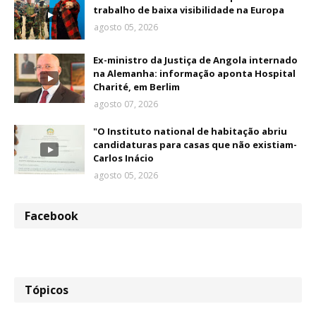
trabalho de baixa visibilidade na Europa
agosto 05, 2026
Ex-ministro da Justiça de Angola internado
na Alemanha: informação aponta Hospital
Charité, em Berlim
agosto 07, 2026
"O Instituto national de habitação abriu
candidaturas para casas que não existiam-
Carlos Inácio
agosto 05, 2026
Facebook
Tópicos