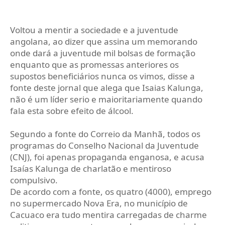
Voltou a mentir a sociedade e a juventude
angolana, ao dizer que assina um memorando
onde dará a juventude mil bolsas de formação
enquanto que as promessas anteriores os
supostos beneficiários nunca os vimos, disse a
fonte deste jornal que alega que Isaias Kalunga,
não é um líder serio e maioritariamente quando
fala esta sobre efeito de álcool.
Segundo a fonte do Correio da Manhã, todos os
programas do Conselho Nacional da Juventude
(CNJ), foi apenas propaganda enganosa, e acusa
Isaías Kalunga de charlatão e mentiroso
compulsivo.
De acordo com a fonte, os quatro (4000), emprego
no supermercado Nova Era, no município de
Cacuaco era tudo mentira carregadas de charme