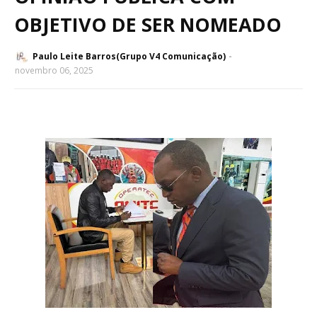
OBJETIVO DE SER NOMEADO
Paulo Leite Barros(Grupo V4 Comunicação)
novembro 06, 2025