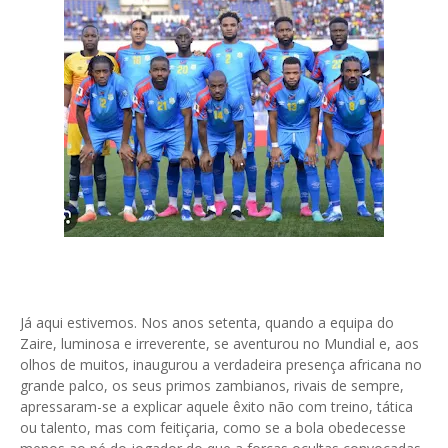
Já aqui estivemos. Nos anos setenta, quando a equipa do
Zaire, luminosa e irreverente, se aventurou no Mundial e, aos
olhos de muitos, inaugurou a verdadeira presença africana no
grande palco, os seus primos zambianos, rivais de sempre,
apressaram-se a explicar aquele êxito não com treino, tática
ou talento, mas com feitiçaria, como se a bola obedecesse