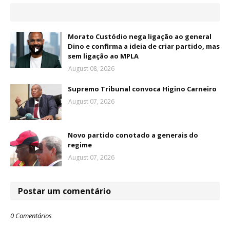
Morato Custódio nega ligação ao general
Dino e confirma a ideia de criar partido, mas
sem ligação ao MPLA
August 08, 2026
Supremo Tribunal convoca Higino Carneiro
August 07, 2026
Novo partido conotado a generais do
regime
August 07, 2026
Postar um comentário
0 Comentários