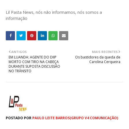
Lil Pasta News, nós não informamos, nós somos a
informação
ANTIGOS
MAIS RECENTES
EM LUANDA: AGENTE DO DIIP
Os bastidores da queda de
MORTO COM TIRO NA CABEÇA
Carolina Cerqueira
DURANTE SUPOSTA DISCUSSÃO
NO TRÂNSITO
POSTADO POR
PAULO LEITE BARROS(GRUPO V4 COMUNICAÇÃO)