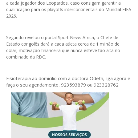
a cada jogador dos Leopardos, caso consigam garantir a
qualificação para os playoffs intercontinentais do Mundial FIFA
2026.
Segundo revelou o portal Sport News Africa, o Chefe de
Estado congolês dará a cada atleta cerca de 1 milhão de
dólar, motivação financeira que nunca esteve tão alta no
combinado da RDC.
Fisioterapia ao domicílio com a doctora Odeth
, liga agora e
faça o seu agendamento, 923593879 ou 923328762