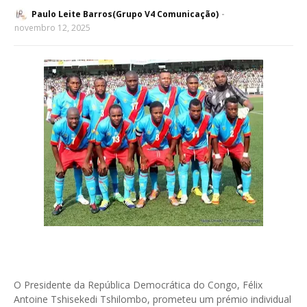
Paulo Leite Barros(Grupo V4 Comunicação)
novembro 12, 2025
O Presidente da República Democrática do Congo, Félix
Antoine Tshisekedi Tshilombo, prometeu um prémio individual