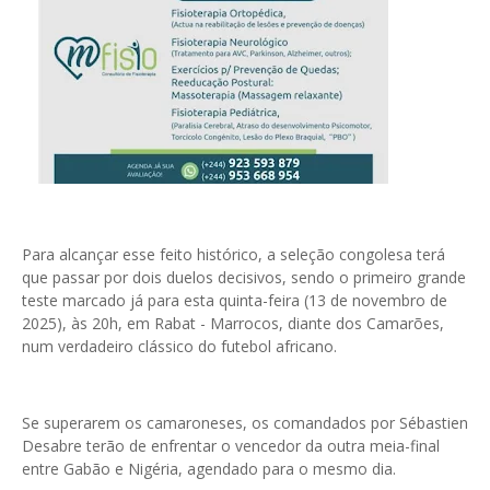
Para alcançar esse feito histórico, a seleção congolesa terá
que passar por dois duelos decisivos, sendo o primeiro grande
teste marcado já para esta quinta-feira (13 de novembro de
2025), às 20h, em Rabat - Marrocos, diante dos Camarões,
num verdadeiro clássico do futebol africano.
Se superarem os camaroneses, os comandados por Sébastien
Desabre terão de enfrentar o vencedor da outra meia-final
entre Gabão e Nigéria, agendado para o mesmo dia.