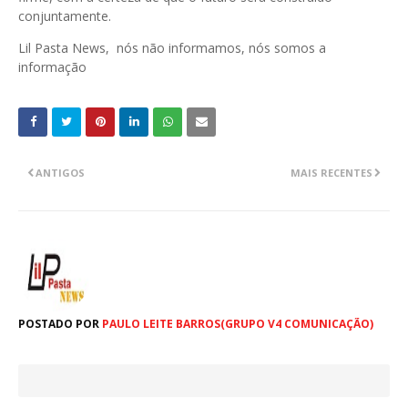
conjuntamente.
Lil Pasta News, nós não informamos, nós somos a
informação
ANTIGOS
MAIS RECENTES
POSTADO POR
PAULO LEITE BARROS(GRUPO V4 COMUNICAÇÃO)