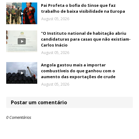
Pai Profeta o bofia do Sinse que faz
trabalho de baixa visibilidade na Europa
August 05, 2026
"O Instituto national de habitação abriu
candidaturas para casas que não existiam-
Carlos Inácio
August 05, 2026
Angola gastou mais a importar
combustíveis do que ganhou com o
aumento das exportações de crude
August 05, 2026
Postar um comentário
0 Comentários