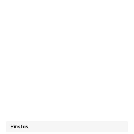
+Vistos