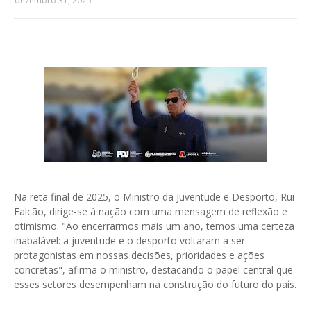
dezembro 31, 2025
Na reta final de 2025, o Ministro da Juventude e Desporto, Rui
Falcão, dirige-se à nação com uma mensagem de reflexão e
otimismo. "Ao encerrarmos mais um ano, temos uma certeza
inabalável: a juventude e o desporto voltaram a ser
protagonistas em nossas decisões, prioridades e ações
concretas", afirma o ministro, destacando o papel central que
esses setores desempenham na construção do futuro do país.