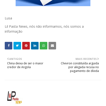
Lusa
Lil Pasta News, nós não informamos, nós somos a
informação
ANTIGOS
MAIS RECENTES
China deixa de ser o maior
Chevron constituída arguida
credor de Angola
por alegada recusa no
pagamento de dívida