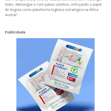
Kuito, Menongue e com países vizinhos, reforçando o papel
de Angola como plataforma logística estratégica na África
Austral".
Publicidade