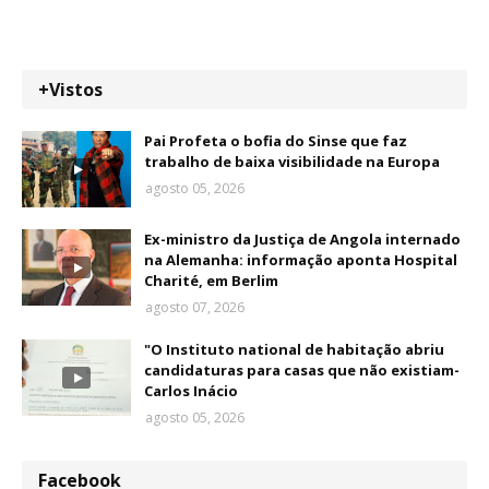
+Vistos
Pai Profeta o bofia do Sinse que faz
trabalho de baixa visibilidade na Europa
agosto 05, 2026
Ex-ministro da Justiça de Angola internado
na Alemanha: informação aponta Hospital
Charité, em Berlim
agosto 07, 2026
"O Instituto national de habitação abriu
candidaturas para casas que não existiam-
Carlos Inácio
agosto 05, 2026
Facebook