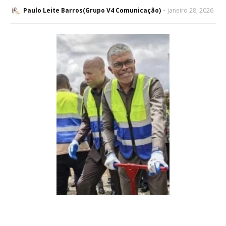
Paulo Leite Barros(Grupo V4 Comunicação)
janeiro 28, 2026