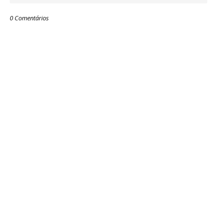
0 Comentários