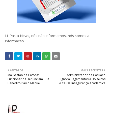
Lil Pasta News, nós não informamos, nós somos a
informação
ANTIGOS
MAIS RECENTES
Má Gestão na Catoca:
Administrador de Cacuaco
Funcionários Denunciam PCA
Ignora Pagamentos a Bolseiros
Benedito Paulo Manuel
e Causa Insegurança Académica