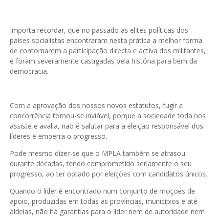
Importa recordar, que no passado as elites políticas dos
países socialistas encontraram nesta prática a melhor forma
de contornarem a participação directa e activa dos militantes,
e foram severamente castigadas pela história para bem da
democracia.
Com a aprovação dos nossos novos estatutos, fugir a
concorrência tornou-se inviável, porque a sociedade toda nos
assiste e avalia, não é salutar para a eleição responsável dos
líderes e emperra o progresso.
Pode mesmo dizer-se que o MPLA também se atrasou
durante décadas, tendo comprometido seriamente o seu
progresso, ao ter optado por eleições com candidatos únicos.
Quando o líder é encontrado num conjunto de moções de
apoio, produzidas em todas as províncias, municípios e até
aldeias, não há garantias para o líder nem de autoridade nem