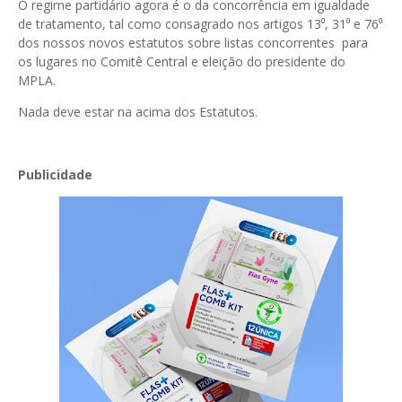
O regime partidário agora é o da concorrência em igualdade
de tratamento, tal como consagrado nos artigos 13⁰, 31⁰ e 76⁰
dos nossos novos estatutos sobre listas concorrentes para
os lugares no Comitê Central e eleição do presidente do
MPLA.
Nada deve estar na acima dos Estatutos.
Publicidade