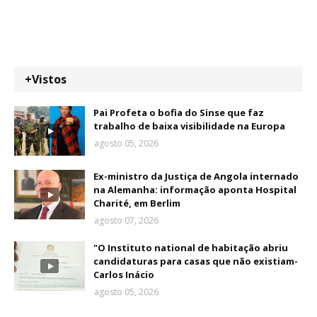
+Vistos
Pai Profeta o bofia do Sinse que faz
trabalho de baixa visibilidade na Europa
agosto 05, 2026
Ex-ministro da Justiça de Angola internado
na Alemanha: informação aponta Hospital
Charité, em Berlim
agosto 07, 2026
"O Instituto national de habitação abriu
candidaturas para casas que não existiam-
Carlos Inácio
agosto 05, 2026