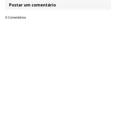
Postar um comentário
0 Comentários