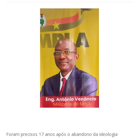
Foram precisos 17 anos após o abandono da ideologia