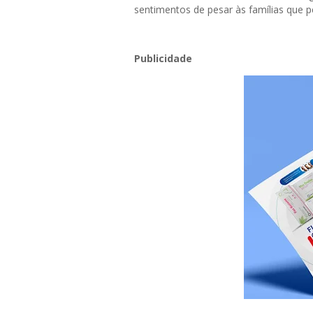
sentimentos de pesar às famílias que 
Publicidade