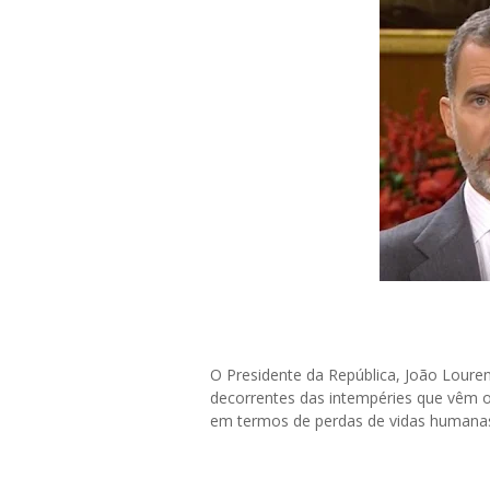
O Presidente da República, João Lour
decorrentes das intempéries que vêm
em termos de perdas de vidas humanas 