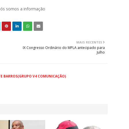
 nós somos a informação
MAIS RECENTES
IX Congresso Ordinário do MPLA antecipado para
Julho
TE BARROS(GRUPO V4 COMUNICAÇÃO)