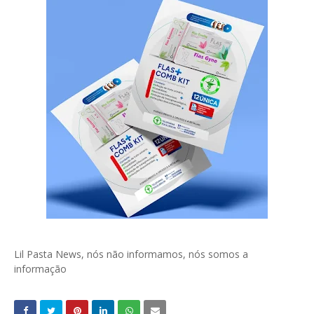
Lil Pasta News, nós não informamos, nós somos a
informação