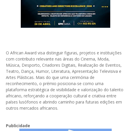
O African Award visa distinguir figuras, projetos e instituições
com contributo relevante nas áreas do Cinema, Moda,
Música, Desporto, Criadores Digitais, Realização de Eventos,
Teatro, Dança, Humor, Literatura, Apresentação Televisiva e
Artes Plásticas. Mais do que uma cerimónia de
reconhecimento, o prémio posiciona-se como uma
plataforma estratégica de visibilidade e valorização do talento
africano, reforçando a cooperação cultural e criativa entre
países lusófonos e abrindo caminho para futuras edições em
outros mercados africanos.
Publicidade