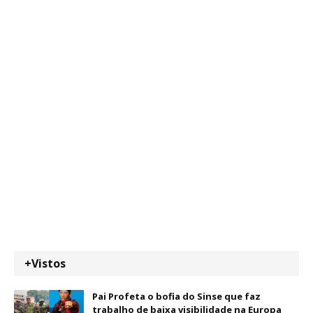
+Vistos
Pai Profeta o bofia do Sinse que faz
trabalho de baixa visibilidade na Europa