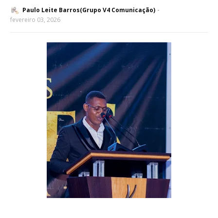
Paulo Leite Barros(Grupo V4 Comunicação)
fevereiro 03, 2026