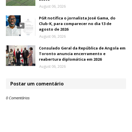
August 06, 2026
PGR notifica o jornalista José Gama, do
Club-K, para comparecer no dia 13 de
agosto de 2026
August 06, 2026
Consulado Geral da República de Angola em
Toronto anuncia encerramento e
reabertura diplomática em 2026
August 06, 2026
Postar um comentário
0 Comentários