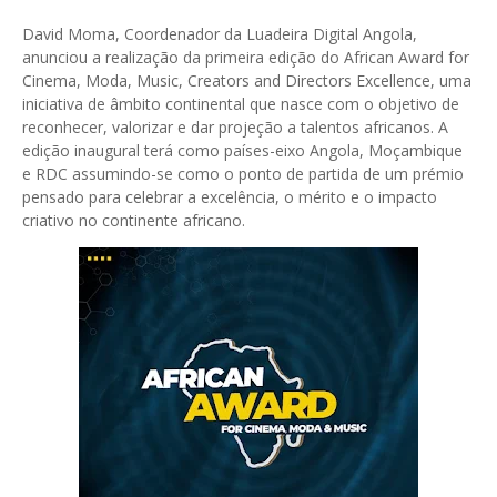
David Moma, Coordenador da Luadeira Digital Angola,
anunciou a realização da primeira edição do African Award for
Cinema, Moda, Music, Creators and Directors Excellence, uma
iniciativa de âmbito continental que nasce com o objetivo de
reconhecer, valorizar e dar projeção a talentos africanos. A
edição inaugural terá como países-eixo Angola, Moçambique
e RDC assumindo-se como o ponto de partida de um prémio
pensado para celebrar a excelência, o mérito e o impacto
criativo no continente africano.