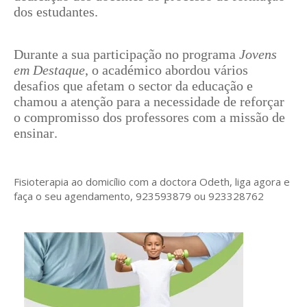
dos estudantes.
Durante a sua participação no programa
Jovens
em Destaque
, o académico abordou vários
desafios que afetam o sector da educação e
chamou a atenção para a necessidade de reforçar
o compromisso dos professores com a missão de
ensinar.
Fisioterapia ao domicílio com a doctora Odeth
, liga agora e
faça o seu agendamento, 923593879 ou 923328762