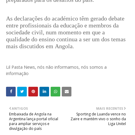
As declarações do académico têm gerado debate
entre profissionais da educação e membros da
sociedade civil, num momento em que a
qualidade do ensino continua a ser um dos temas
mais discutidos em Angola.
Lil Pasta News, nós não informamos, nós somos a
informação
ANTIGOS
MAIS RECENTES
Embaixada de Angola na
Sporting de Luanda vence no
Argentina lança portal oficial
Zaire e mantém vivo o sonho da
para ampliar serviços e
Liga Unitel
divulgação do país