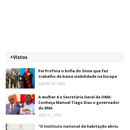
+Vistos
Pai Profeta o bofia do Sinse que faz
trabalho de baixa visibilidade na Europa
agosto 05, 2026
A mulher é a Secretária Geral da OMA:
Conheça Manuel Tiago Dias o governador
do BNA
julho 31, 2026
"O Instituto national de habitação abriu