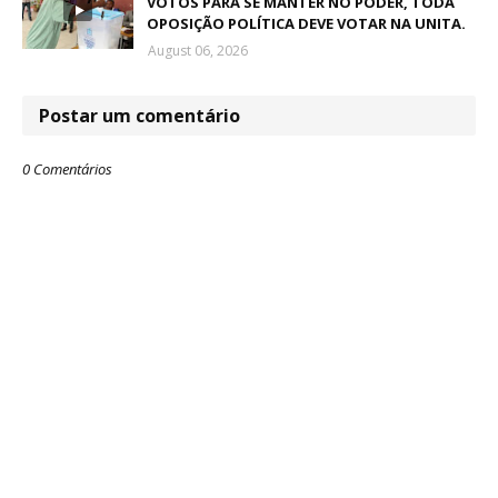
VOTOS PARA SE MANTER NO PODER, TODA
OPOSIÇÃO POLÍTICA DEVE VOTAR NA UNITA.
August 06, 2026
Postar um comentário
0 Comentários