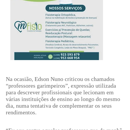
Na ocasião, Edson Nuno criticou os chamados
“professores garimpeiros”, expressão utilizada
para descrever profissionais que lecionam em
várias instituições de ensino ao longo do mesmo
dia, numa tentativa de complementar os seus
rendimentos.