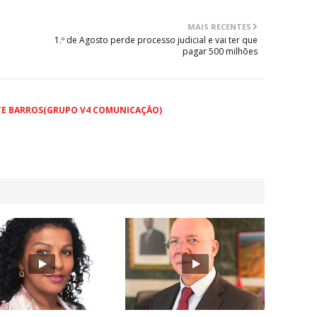
MAIS RECENTES
1.º de Agosto perde processo judicial e vai ter que
pagar 500 milhões
TE BARROS(GRUPO V4 COMUNICAÇÃO)