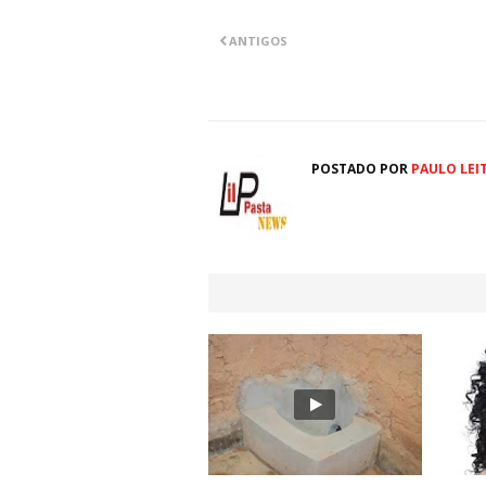
ANTIGOS
POSTADO POR
PAULO LEI