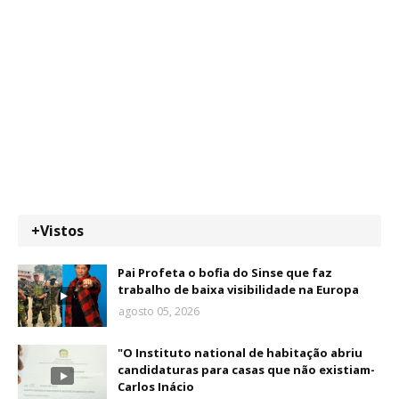
+Vistos
Pai Profeta o bofia do Sinse que faz
trabalho de baixa visibilidade na Europa
agosto 05, 2026
"O Instituto national de habitação abriu
candidaturas para casas que não existiam-
Carlos Inácio