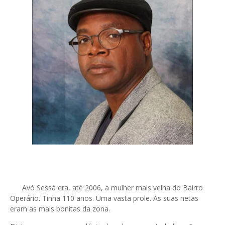
Avó Sessá era, até 2006, a mulher mais velha do Bairro
Operário. Tinha 110 anos. Uma vasta prole. As suas netas
eram as mais bonitas da zona.