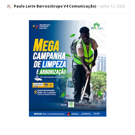
Paulo Leite Barros(Grupo V4 Comunicação)
junho 12, 2026