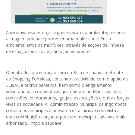
A iniciativa visa reforçar a preservação do ambiente, melhorar
a imagem urbana e promover uma maior consciência
ambiental entre os munícipes, através de acções de limpeza
de espaços públicos e plantação de árvores.
O ponto de concentração será na Baía de Luanda, defronte
ao Shopping Fortaleza, contando a actividade com o apoio da
ELISAL e outros parceiros, bem como o engajamento
voluntário das cooperativas que operam no Município, das
comissões de moradores, igrejas, associações e outras forças
vivas da sociedade. A Administração Municipal da Ingombota
convida os munícipes à adesão a está iniciava com vista a
uma contribuição conjunto para um município cada vez mais
arborizado, limpo e saudável.