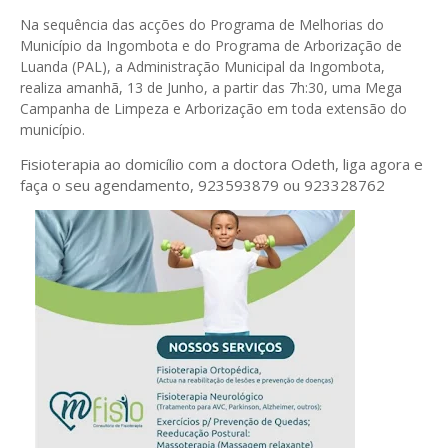
Na sequência das acções do Programa de Melhorias do
Município da Ingombota e do Programa de Arborização de
Luanda (PAL), a Administração Municipal da Ingombota,
realiza amanhã, 13 de Junho, a partir das 7h:30, uma Mega
Campanha de Limpeza e Arborização em toda extensão do
município.
Fisioterapia ao domicílio com a doctora Odeth
, liga agora e
faça o seu agendamento, 923593879 ou 923328762