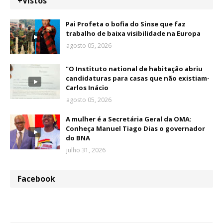
+Vistos
Pai Profeta o bofia do Sinse que faz
trabalho de baixa visibilidade na Europa
agosto 05, 2026
"O Instituto national de habitação abriu
candidaturas para casas que não existiam-
Carlos Inácio
agosto 05, 2026
A mulher é a Secretária Geral da OMA:
Conheça Manuel Tiago Dias o governador
do BNA
julho 31, 2026
Facebook