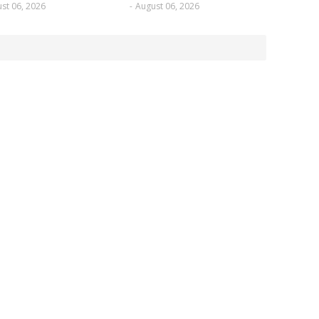
st 06, 2026
-
August 06, 2026