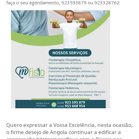
faça o seu agendamento, 923593879 ou 923328762
Quero expressar a Vossa Excelência, nesta ocasião,
o firme desejo de Angola continuar a edificar a