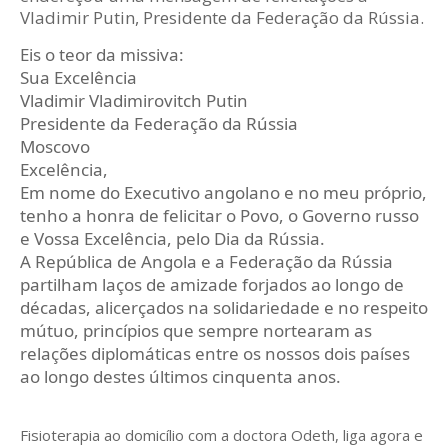
Vladimir Putin, Presidente da Federação da Rússia.
Eis o teor da missiva:
Sua Excelência
Vladimir Vladimirovitch Putin
Presidente da Federação da Rússia
Moscovo
Excelência,
Em nome do Executivo angolano e no meu próprio,
tenho a honra de felicitar o Povo, o Governo russo
e Vossa Excelência, pelo Dia da Rússia.
A República de Angola e a Federação da Rússia
partilham laços de amizade forjados ao longo de
décadas, alicerçados na solidariedade e no respeito
mútuo, princípios que sempre nortearam as
relações diplomáticas entre os nossos dois países
ao longo destes últimos cinquenta anos.
Fisioterapia ao domicílio com a doctora Odeth
, liga agora e