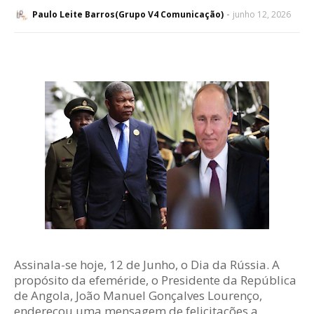
Paulo Leite Barros(Grupo V4 Comunicação)
junho 12, 2026
Assinala-se hoje, 12 de Junho, o Dia da Rússia. A
propósito da efeméride, o Presidente da República
de Angola, João Manuel Gonçalves Lourenço,
endereçou uma mensagem de felicitações a