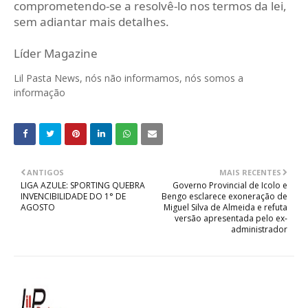
comprometendo-se a resolvê-lo nos termos da lei,
sem adiantar mais detalhes.
Líder Magazine
Lil Pasta News, nós não informamos, nós somos a
informação
ANTIGOS
MAIS RECENTES
LIGA AZULE: SPORTING QUEBRA
Governo Provincial de Icolo e
INVENCIBILIDADE DO 1° DE
Bengo esclarece exoneração de
AGOSTO
Miguel Silva de Almeida e refuta
versão apresentada pelo ex-
administrador