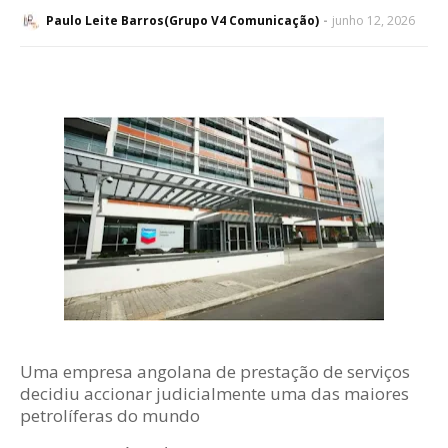
Paulo Leite Barros(Grupo V4 Comunicação)
junho 12, 2026
Uma empresa angolana de prestação de serviços
decidiu accionar judicialmente uma das maiores
petrolíferas do mundo