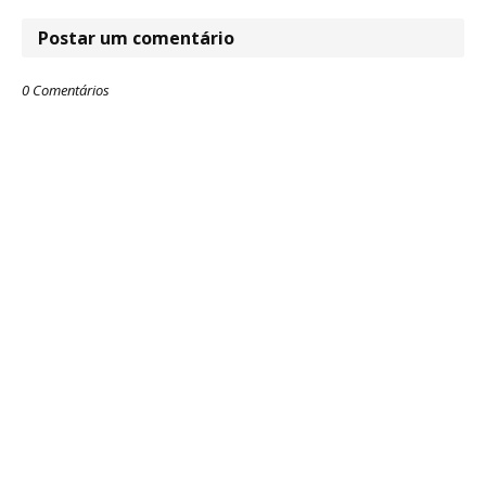
Postar um comentário
0 Comentários