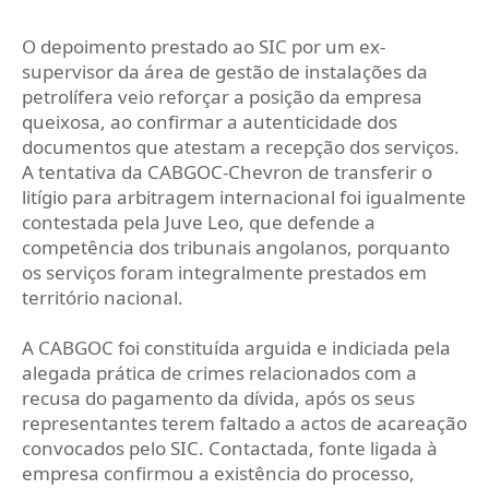
O depoimento prestado ao SIC por um ex-
supervisor da área de gestão de instalações da
petrolífera veio reforçar a posição da empresa
queixosa, ao confirmar a autenticidade dos
documentos que atestam a recepção dos serviços.
A tentativa da CABGOC-Chevron de transferir o
litígio para arbitragem internacional foi igualmente
contestada pela Juve Leo, que defende a
competência dos tribunais angolanos, porquanto
os serviços foram integralmente prestados em
território nacional.
A CABGOC foi constituída arguida e indiciada pela
alegada prática de crimes relacionados com a
recusa do pagamento da dívida, após os seus
representantes terem faltado a actos de acareação
convocados pelo SIC. Contactada, fonte ligada à
empresa confirmou a existência do processo,