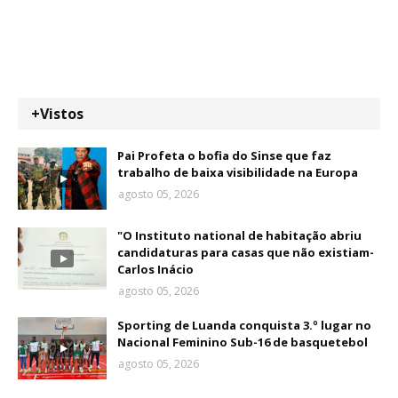
+Vistos
Pai Profeta o bofia do Sinse que faz
trabalho de baixa visibilidade na Europa
agosto 05, 2026
"O Instituto national de habitação abriu
candidaturas para casas que não existiam-
Carlos Inácio
agosto 05, 2026
Sporting de Luanda conquista 3.º lugar no
Nacional Feminino Sub-16 de basquetebol
agosto 05, 2026