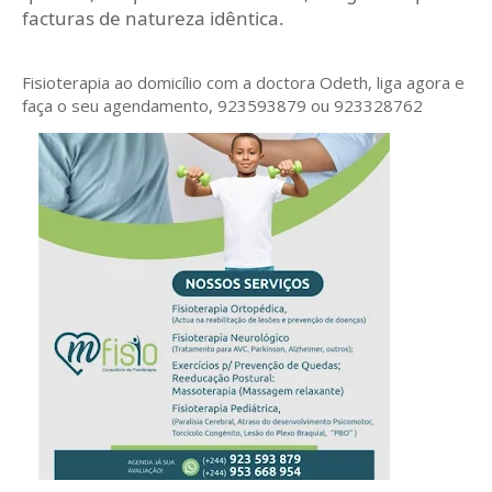
facturas de natureza idêntica.
Fisioterapia ao domicílio com a doctora Odeth
, liga agora e
faça o seu agendamento, 923593879 ou 923328762