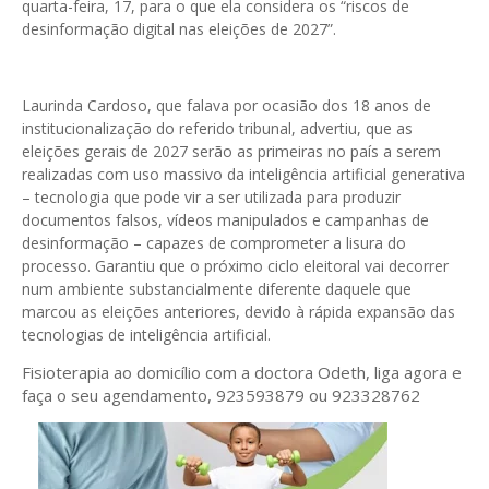
quarta-feira, 17, para o que ela considera os “riscos de
desinformação digital nas eleições de 2027”.
Laurinda Cardoso, que falava por ocasião dos 18 anos de
institucionalização do referido tribunal, advertiu, que as
eleições gerais de 2027 serão as primeiras no país a serem
realizadas com uso massivo da inteligência artificial generativa
– tecnologia que pode vir a ser utilizada para produzir
documentos falsos, vídeos manipulados e campanhas de
desinformação – capazes de comprometer a lisura do
processo. Garantiu que o próximo ciclo eleitoral vai decorrer
num ambiente substancialmente diferente daquele que
marcou as eleições anteriores, devido à rápida expansão das
tecnologias de inteligência artificial.
Fisioterapia ao domicílio com a doctora Odeth
, liga agora e
faça o seu agendamento, 923593879 ou 923328762