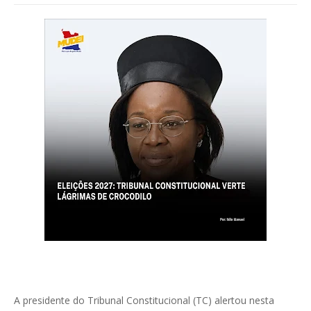
A presidente do Tribunal Constitucional (TC) alertou nesta