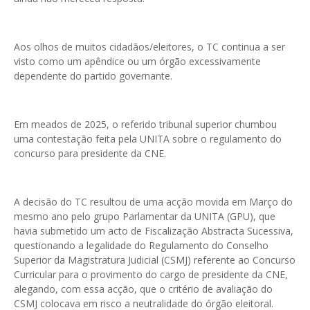
Aos olhos de muitos cidadãos/eleitores, o TC continua a ser
visto como um apêndice ou um órgão excessivamente
dependente do partido governante.
Em meados de 2025, o referido tribunal superior chumbou
uma contestação feita pela UNITA sobre o regulamento do
concurso para presidente da CNE.
A decisão do TC resultou de uma acção movida em Março do
mesmo ano pelo grupo Parlamentar da UNITA (GPU), que
havia submetido um acto de Fiscalização Abstracta Sucessiva,
questionando a legalidade do Regulamento do Conselho
Superior da Magistratura Judicial (CSMJ) referente ao Concurso
Curricular para o provimento do cargo de presidente da CNE,
alegando, com essa acção, que o critério de avaliação do
CSMJ colocava em risco a neutralidade do órgão eleitoral.