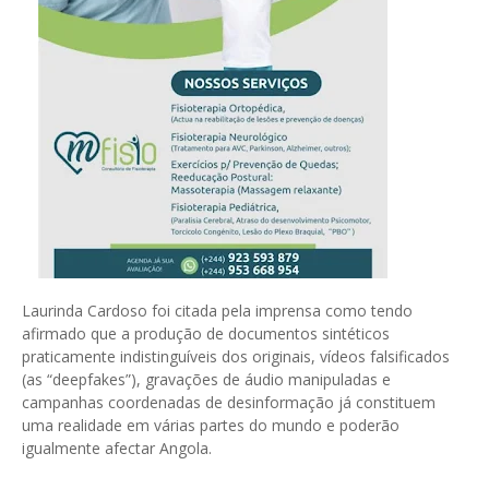
Laurinda Cardoso foi citada pela imprensa como tendo
afirmado que a produção de documentos sintéticos
praticamente indistinguíveis dos originais, vídeos falsificados
(as “deepfakes”), gravações de áudio manipuladas e
campanhas coordenadas de desinformação já constituem
uma realidade em várias partes do mundo e poderão
igualmente afectar Angola.