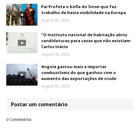
Pai Profeta o bofia do Sinse que faz
trabalho de baixa visibilidade na Europa
August 05, 2026
"O Instituto national de habitação abriu
candidaturas para casas que não existiam-
Carlos Inácio
August 05, 2026
Angola gastou mais a importar
combustíveis do que ganhou com o
aumento das exportações de crude
August 05, 2026
Postar um comentário
0 Comentários