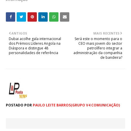
ANTIGOS
MAIS RECENTES
Dubai acolhe gala internacional
Será este o momento para o
dos Prémios Líderes Angola na
CEO mais jovem do sector
Diáspora e distingue 48
petrolífero integrar a
personalidades de referência
administração da companhia
de bandeira?
POSTADO POR
PAULO LEITE BARROS(GRUPO V4 COMUNICAÇÃO)