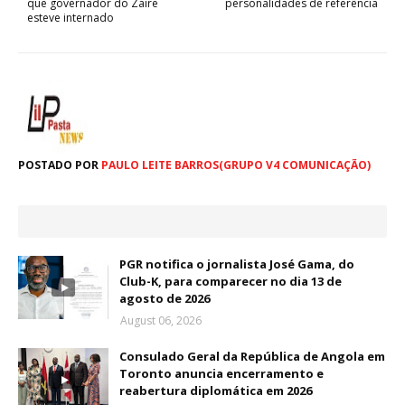
que governador do Zaire
personalidades de referência
esteve internado
POSTADO POR
PAULO LEITE BARROS(GRUPO V4 COMUNICAÇÃO)
PGR notifica o jornalista José Gama, do
Club-K, para comparecer no dia 13 de
agosto de 2026
August 06, 2026
Consulado Geral da República de Angola em
Toronto anuncia encerramento e
reabertura diplomática em 2026