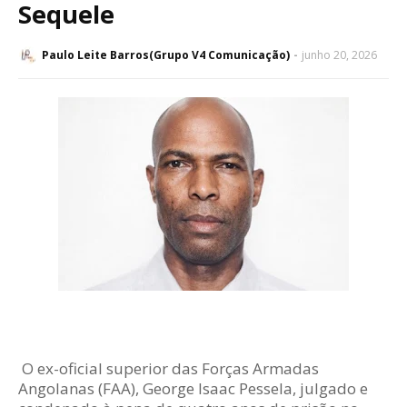
Sequele
Paulo Leite Barros(Grupo V4 Comunicação)
junho 20, 2026
O ex-oficial superior das Forças Armadas
Angolanas (FAA), George Isaac Pessela, julgado e