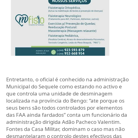
Entretanto, o oficial é conhecido na administração
Municipal do Sequele como estando no activo e
que controla uma unidade de desminagem
localizada na província do Bengo: “ate porque os
seus bens são todos controlados por elementos
das FAA ainda fardados” conta um funcionário da
administração dirigida Adão Pacheco Valentim.
Fontes da Casa Militar, dominam o caso mas não
desmantelaram o controlo destes efectivos das