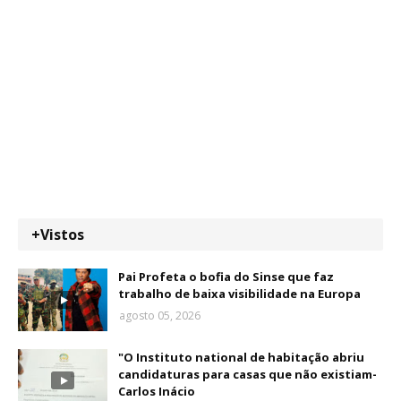
+Vistos
Pai Profeta o bofia do Sinse que faz
trabalho de baixa visibilidade na Europa
agosto 05, 2026
"O Instituto national de habitação abriu
candidaturas para casas que não existiam-
Carlos Inácio