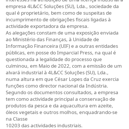
empresa 4L&CC Soluções (SU), Lda., sociedade da
qual é proprietário, bem como de suspeitas de
incumprimento de obrigações fiscais ligadas à
actividade exportadora da empresa.
As alegações constam de uma exposição enviada
ao Ministério das Finanças, à Unidade de
Informação Financeira (UIF) e a outras entidades
públicas, em posse do Imparcial Press, na qual é
questionada a legalidade do processo que
culminou, em Maio de 2022, com a emissão de um
alvará industrial à 4L&CC Soluções (SU), Lda.,
numa altura em que César Lopes da Cruz exercia
funções como director nacional da Indústria.
Segundo os documentos consultados, a empresa
tem como actividade principal a conservação de
produtos da pesca e da aquacultura em azeite,
óleos vegetais e outros molhos, enquadrando-se
na Classe
10203 das actividades industriais.