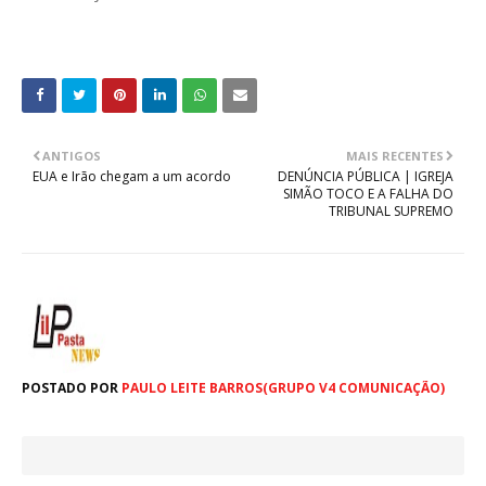
ANTIGOS
MAIS RECENTES
EUA e Irão chegam a um acordo
DENÚNCIA PÚBLICA | IGREJA
SIMÃO TOCO E A FALHA DO
TRIBUNAL SUPREMO
POSTADO POR
PAULO LEITE BARROS(GRUPO V4 COMUNICAÇÃO)