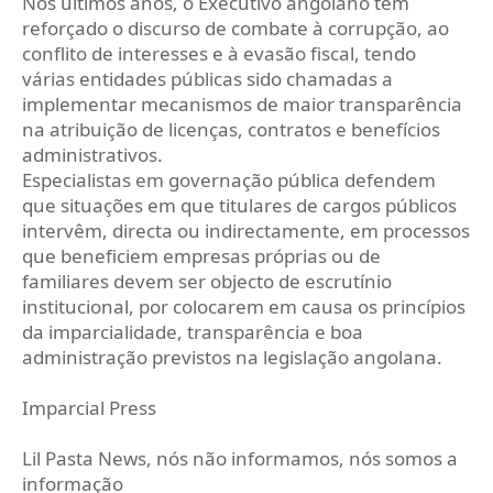
Nos últimos anos, o Executivo angolano tem
reforçado o discurso de combate à corrupção, ao
conflito de interesses e à evasão fiscal, tendo
várias entidades públicas sido chamadas a
implementar mecanismos de maior transparência
na atribuição de licenças, contratos e benefícios
administrativos.
Especialistas em governação pública defendem
que situações em que titulares de cargos públicos
intervêm, directa ou indirectamente, em processos
que beneficiem empresas próprias ou de
familiares devem ser objecto de escrutínio
institucional, por colocarem em causa os princípios
da imparcialidade, transparência e boa
administração previstos na legislação angolana.
Imparcial Press
Lil Pasta News, nós não informamos, nós somos a
informação