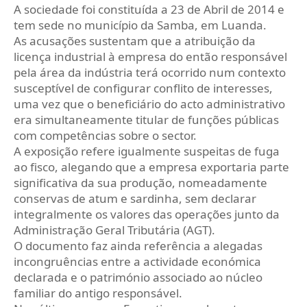
A sociedade foi constituída a 23 de Abril de 2014 e
tem sede no município da Samba, em Luanda.
As acusações sustentam que a atribuição da
licença industrial à empresa do então responsável
pela área da indústria terá ocorrido num contexto
susceptível de configurar conflito de interesses,
uma vez que o beneficiário do acto administrativo
era simultaneamente titular de funções públicas
com competências sobre o sector.
A exposição refere igualmente suspeitas de fuga
ao fisco, alegando que a empresa exportaria parte
significativa da sua produção, nomeadamente
conservas de atum e sardinha, sem declarar
integralmente os valores das operações junto da
Administração Geral Tributária (AGT).
O documento faz ainda referência a alegadas
incongruências entre a actividade económica
declarada e o património associado ao núcleo
familiar do antigo responsável.