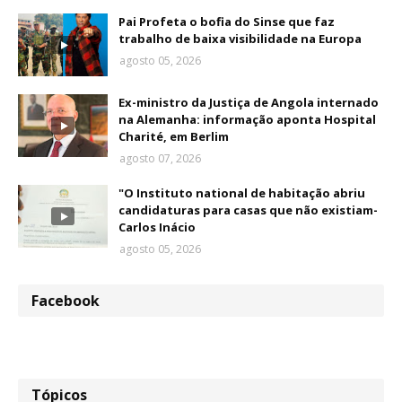
Pai Profeta o bofia do Sinse que faz
trabalho de baixa visibilidade na Europa
agosto 05, 2026
Ex-ministro da Justiça de Angola internado
na Alemanha: informação aponta Hospital
Charité, em Berlim
agosto 07, 2026
"O Instituto national de habitação abriu
candidaturas para casas que não existiam-
Carlos Inácio
agosto 05, 2026
Facebook
Tópicos