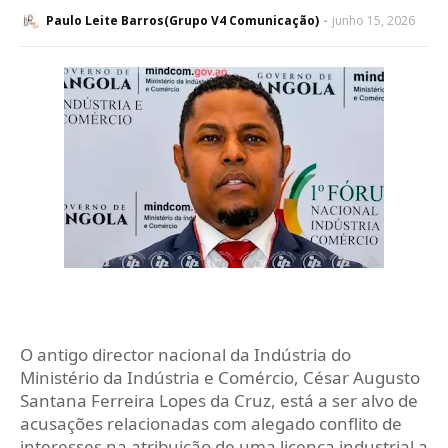
Paulo Leite Barros(Grupo V4 Comunicação)
junho 15, 2026
O antigo director nacional da Indústria do
Ministério da Indústria e Comércio, César Augusto
Santana Ferreira Lopes da Cruz, está a ser alvo de
acusações relacionadas com alegado conflito de
interesses na atribuição de uma licença industrial a