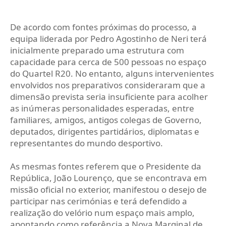
De acordo com fontes próximas do processo, a
equipa liderada por Pedro Agostinho de Neri terá
inicialmente preparado uma estrutura com
capacidade para cerca de 500 pessoas no espaço
do Quartel R20. No entanto, alguns intervenientes
envolvidos nos preparativos consideraram que a
dimensão prevista seria insuficiente para acolher
as inúmeras personalidades esperadas, entre
familiares, amigos, antigos colegas de Governo,
deputados, dirigentes partidários, diplomatas e
representantes do mundo desportivo.
As mesmas fontes referem que o Presidente da
República, João Lourenço, que se encontrava em
missão oficial no exterior, manifestou o desejo de
participar nas cerimónias e terá defendido a
realização do velório num espaço mais amplo,
apontando como referência a Nova Marginal de