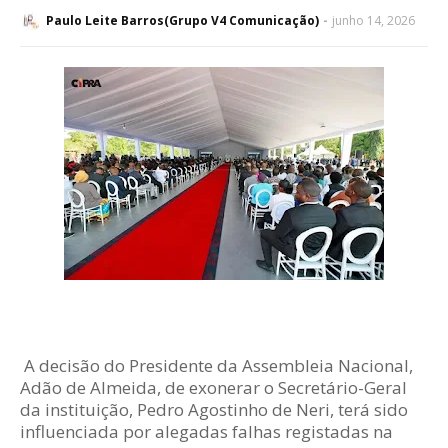
Paulo Leite Barros(Grupo V4 Comunicação)
junho 14, 2026
A decisão do Presidente da Assembleia Nacional,
Adão de Almeida, de exonerar o Secretário-Geral
da instituição, Pedro Agostinho de Neri, terá sido
influenciada por alegadas falhas registadas na