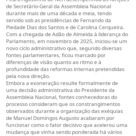
de Secretário-Geral da Assembleia Nacional
durante mais de uma década e meia, tendo
servido sob as presidências de Fernando da
Piedade Dias dos Santos e de Carolina Cerqueira.
Com a chegada de Adão de Almeida à liderança do
Parlamento, em novembro de 2025, iniciou-se um
novo ciclo administrativo que, segundo diversas
fontes parlamentares, ficou marcado por
diferenças de visão quanto ao ritmo e à
profundidade das reformas internas pretendidas
pela nova direção.
Embora a exoneração resulte formalmente de
uma decisão administrativa do Presidente da
Assembleia Nacional, fontes conhecedoras do
processo consideram que os constrangimentos
observados durante a organização das exéquias
de Manuel Domingos Augusto acabaram por
funcionar como o fator decisivo que acelerou uma
mudança que vinha sendo ponderada há vários