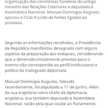
organização das cerimónias fúnebres do antigo
ministro das Relações Exteriores e deputado à
Assembleia Nacional, Manuel Domingos Augusto,
apurou o Club-K junto de fontes ligadas ao
processo.
Segundo as informações recolhidas, a Presidência
da República manifestou desagrado com alguns
aspetos da preparação das exéquias, considerando
que a dimensão inicialmente prevista para o
evento não correspondia ao perfil institucional e
político do malogrado diplomata.
Manuel Domingos Augusto, falecido
recentemente, foi sepultado a 11 de junho. Além
da sua trajetória como chefe da diplomacia
angolana, era também deputado à Assembleia
Nacional, razão pela qual coube ao Parlamento