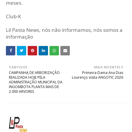
meses.
Club-K
Lil Pasta News, nós não informamos, nós somos a
informação
ANTIGOS
MAIS RECENTES
CAMPANHĄ DE ARBORIZAÇÃO
Primeira-Dama Ana Dias
REALIZADA HOJE PELA
Lourenço visita ANGOTIC 2026
ADMINISTRAÇÃO MUNICIPAL DA
INGOMBOTA PLANTA MAIS DE
2.000 ARVORES