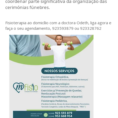
coordenar parte significativa da organização das
cerimónias fúnebres.
Fisioterapia ao domicílio com a doctora Odeth
, liga agora e
faça o seu agendamento, 923593879 ou 923328762