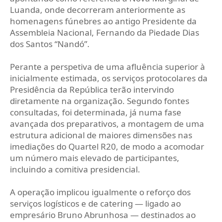
Luanda, onde decorreram anteriormente as
homenagens fúnebres ao antigo Presidente da
Assembleia Nacional, Fernando da Piedade Dias
dos Santos “Nandó”.
Perante a perspetiva de uma afluência superior à
inicialmente estimada, os serviços protocolares da
Presidência da República terão intervindo
diretamente na organização. Segundo fontes
consultadas, foi determinada, já numa fase
avançada dos preparativos, a montagem de uma
estrutura adicional de maiores dimensões nas
imediações do Quartel R20, de modo a acomodar
um número mais elevado de participantes,
incluindo a comitiva presidencial.
A operação implicou igualmente o reforço dos
serviços logísticos e de catering — ligado ao
empresário Bruno Abrunhosa — destinados ao