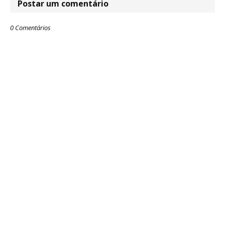
Postar um comentário
0 Comentários