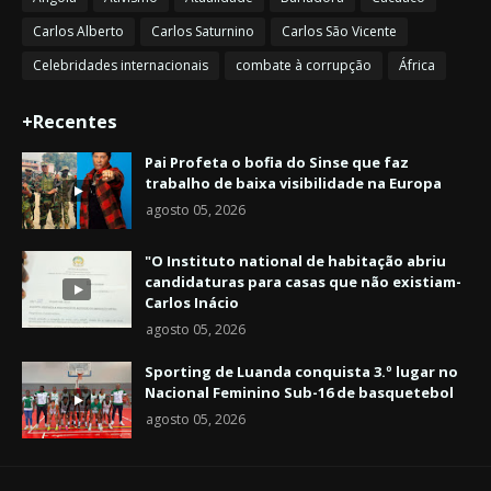
Carlos Alberto
Carlos Saturnino
Carlos São Vicente
Celebridades internacionais
combate à corrupção
África
+Recentes
Pai Profeta o bofia do Sinse que faz
trabalho de baixa visibilidade na Europa
agosto 05, 2026
"O Instituto national de habitação abriu
candidaturas para casas que não existiam-
Carlos Inácio
agosto 05, 2026
Sporting de Luanda conquista 3.º lugar no
Nacional Feminino Sub-16 de basquetebol
agosto 05, 2026