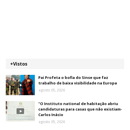
+Vistos
Pai Profeta o bofia do Sinse que faz
trabalho de baixa visibilidade na Europa
agosto 05, 2026
"O Instituto national de habitação abriu
candidaturas para casas que não existiam-
Carlos Inácio
agosto 05, 2026