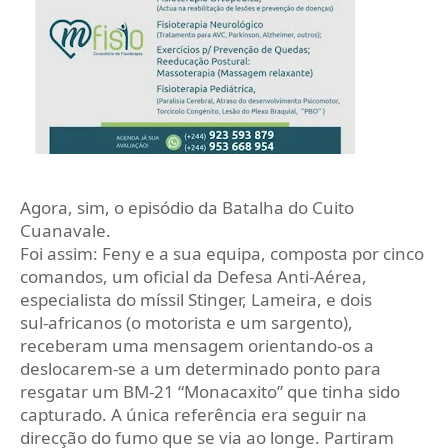
Agora, sim, o episódio da Batalha do Cuito
Cuanavale.
Foi assim: Feny e a sua equipa, composta por cinco
comandos, um oficial da Defesa Anti‑Aérea,
especialista do míssil Stinger, Lameira, e dois
sul‑africanos (o motorista e um sargento),
receberam uma mensagem orientando‑os a
deslocarem‑se a um determinado ponto para
resgatar um BM‑21 “Monacaxito” que tinha sido
capturado. A única referência era seguir na
direcção do fumo que se via ao longe. Partiram