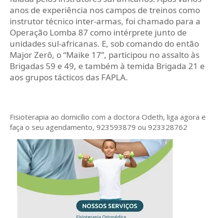
anos de experiência nos campos de treinos como
instrutor técnico inter‑armas, foi chamado para a
Operação Lomba 87 como intérprete junto de
unidades sul‑africanas. E, sob comando do então
Major Zerô, o “Maike 17”, participou no assalto às
Brigadas 59 e 49, e também à temida Brigada 21 e
aos grupos tácticos das FAPLA.
Fisioterapia ao domicílio com a doctora Odeth
, liga agora e
faça o seu agendamento, 923593879 ou 923328762