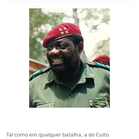
Tal como em qualquer batalha, a do Cuito