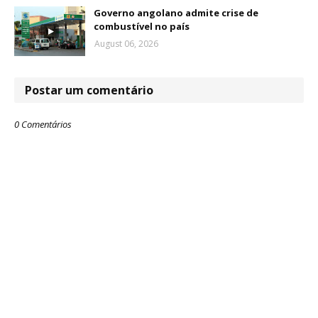
Governo angolano admite crise de
combustível no país
August 06, 2026
Postar um comentário
0 Comentários