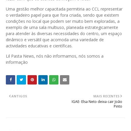
Uma gestão melhor capacitada permitiria ao CCL representar
o verdadeiro papel para que fora criada, sendo que existem
condições no local que podem ser muito bem exploradas, a
exemplo de uma sala multiuso, planeada estrategicamente
para atender às diversas necessidades do centro, um espaço
dinâmico e versátil que acomoda uma variedade de
actividades educativas e científicas.
Lil Pasta News, nós não informamos, nós somos a
informação
ANTIGOS
MAIS RECENTES
IGAE- Elsa Neto deixa cair João
Pinto