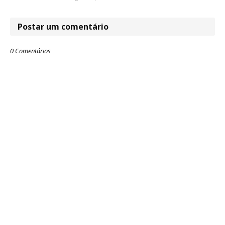
Postar um comentário
0 Comentários