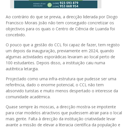
Ao contrário do que se previa, a direcção liderada por Diogo
Francisco Morais João não tem conseguido concretizar os
objectivos para os quais o Centro de Ciência de Luanda foi
concebido.
O pouco que a gestão do CCL foi capaz de fazer, tem registo
um depois da inauguração, previamente em 2024, quando
algumas actividades esporádicas levaram ao local perto de
100 estudantes. Depois disso, a instituição caiu numa
autêntica letargia.
Projectado como uma infra-estrutura que pudesse ser uma
referência, dado o enorme potencial, o CCL não tem
absorvido turistas e muito menos despertado o interesse da
comunidade académica.
Quase sempre às moscas, a direcção mostra-se impotente
para criar modelos atractivos que pudessem atrair para o local
mais gente. Falta à direcção da instituição criatividade levar
avante a missão de elevar a literacia científica da população e