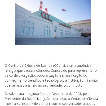
O Centro de Ciência de Luanda (CCL) vive uma autêntica
letargia que causa incômodo. Concebido para representar o
palco de divulgação, popularização e massificação do
conhecimento científico e tecnológico, a instituição há muito
que se mostra alheio ao seu verdadeiro contributo.
Desde a sua inauguração, em Dezembro de 2023, pelo
Presidente da República, João Lourenço, o Centro de Ciência
mostra-se incapaz de cumprir com o seu verdadeiro papel,