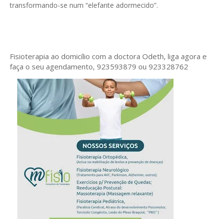
transformando-se num “elefante adormecido”.
Fisioterapia ao domicílio com a doctora Odeth
, liga agora e
faça o seu agendamento, 923593879 ou 923328762