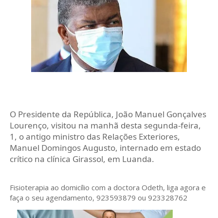
O Presidente da República, João Manuel Gonçalves
Lourenço, visitou na manhã desta segunda‑feira,
1, o antigo ministro das Relações Exteriores,
Manuel Domingos Augusto, internado em estado
crítico na clínica Girassol, em Luanda.
Fisioterapia ao domicílio com a doctora Odeth
, liga agora e
faça o seu agendamento, 923593879 ou 923328762