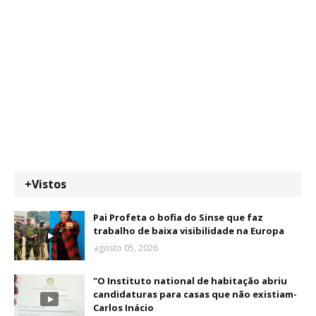
+Vistos
Pai Profeta o bofia do Sinse que faz
trabalho de baixa visibilidade na Europa
agosto 05, 2026
"O Instituto national de habitação abriu
candidaturas para casas que não existiam-
Carlos Inácio