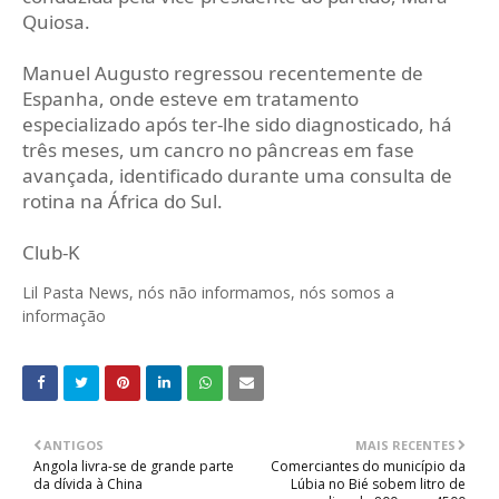
Quiosa.
Manuel Augusto regressou recentemente de
Espanha, onde esteve em tratamento
especializado após ter‑lhe sido diagnosticado, há
três meses, um cancro no pâncreas em fase
avançada, identificado durante uma consulta de
rotina na África do Sul.
Club-K
Lil Pasta News, nós não informamos, nós somos a
informação
ANTIGOS
MAIS RECENTES
Angola livra-se de grande parte
Comerciantes do município da
da dívida à China
Lúbia no Bié sobem litro de