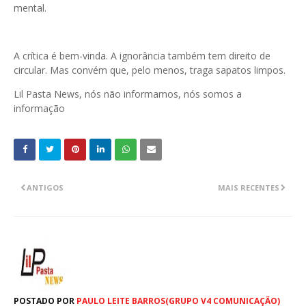
mental.
A crítica é bem-vinda. A ignorância também tem direito de
circular. Mas convém que, pelo menos, traga sapatos limpos.
Lil Pasta News, nós não informamos, nós somos a
informação
ANTIGOS
MAIS RECENTES
POSTADO POR
PAULO LEITE BARROS(GRUPO V4 COMUNICAÇÃO)