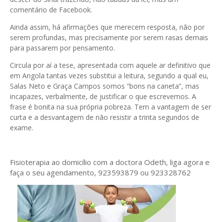
comentário de Facebook.
Ainda assim, há afirmações que merecem resposta, não por
serem profundas, mas precisamente por serem rasas demais
para passarem por pensamento.
Circula por aí a tese, apresentada com aquele ar definitivo que
em Angola tantas vezes substitui a leitura, segundo a qual eu,
Salas Neto e Graça Campos somos “bons na caneta”, mas
incapazes, verbalmente, de justificar o que escrevemos. A
frase é bonita na sua própria pobreza. Tem a vantagem de ser
curta e a desvantagem de não resistir a trinta segundos de
exame.
Fisioterapia ao domicílio com a doctora Odeth
, liga agora e
faça o seu agendamento, 923593879 ou 923328762