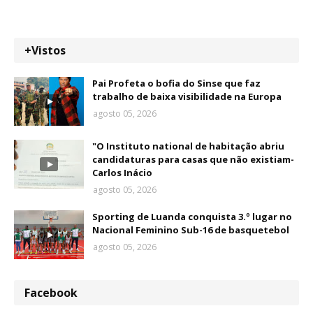
+Vistos
Pai Profeta o bofia do Sinse que faz
trabalho de baixa visibilidade na Europa
agosto 05, 2026
"O Instituto national de habitação abriu
candidaturas para casas que não existiam-
Carlos Inácio
agosto 05, 2026
Sporting de Luanda conquista 3.º lugar no
Nacional Feminino Sub-16 de basquetebol
agosto 05, 2026
Facebook