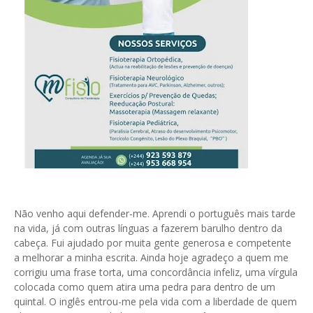
Não venho aqui defender-me. Aprendi o português mais tarde
na vida, já com outras línguas a fazerem barulho dentro da
cabeça. Fui ajudado por muita gente generosa e competente
a melhorar a minha escrita. Ainda hoje agradeço a quem me
corrigiu uma frase torta, uma concordância infeliz, uma vírgula
colocada como quem atira uma pedra para dentro de um
quintal. O inglês entrou-me pela vida com a liberdade de quem