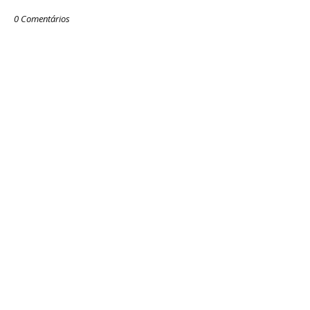
0 Comentários