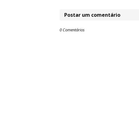
Postar um comentário
0 Comentários