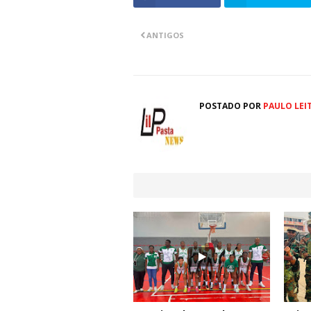
ANTIGOS
POSTADO POR
PAULO LEI