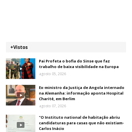
+Vistos
Pai Profeta o bofia do Sinse que faz
trabalho de baixa visibilidade na Europa
agosto 05, 2026
Ex-ministro da Justiça de Angola internado
na Alemanha: informação aponta Hospital
Charité, em Berlim
agosto 07, 2026
"O Instituto national de habitação abriu
candidaturas para casas que não existiam-
Carlos Inácio