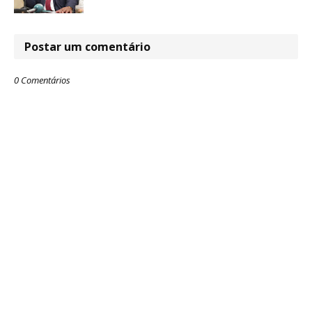
Postar um comentário
0 Comentários