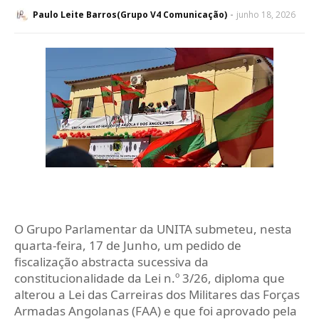
Paulo Leite Barros(Grupo V4 Comunicação)
junho 18, 2026
O Grupo Parlamentar da UNITA submeteu, nesta
quarta-feira, 17 de Junho, um pedido de
fiscalização abstracta sucessiva da
constitucionalidade da Lei n.º 3/26, diploma que
alterou a Lei das Carreiras dos Militares das Forças
Armadas Angolanas (FAA) e que foi aprovado pela