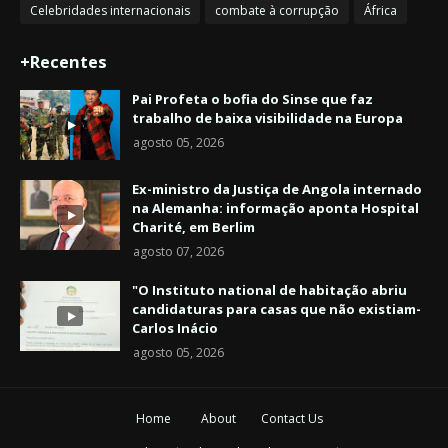
Celebridades internacionais
combate à corrupção
África
+Recentes
Pai Profeta o bofia do Sinse que faz
trabalho de baixa visibilidade na Europa
agosto 05, 2026
Ex-ministro da Justiça de Angola internado
na Alemanha: informação aponta Hospital
Charité, em Berlim
agosto 07, 2026
"O Instituto national de habitação abriu
candidaturas para casas que não existiam-
Carlos Inácio
agosto 05, 2026
Home
About
Contact Us