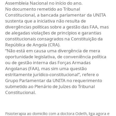
Assembleia Nacional no início do ano.
No documento remetido ao Tribunal
Constitucional, a bancada parlamentar da UNITA
sustenta que a iniciativa não resulta de
divergências políticas sobre a gestão das FAA, mas
de alegadas violações de princípios e garantias
constitucionais consagrados na Constituição da
República de Angola (CRA).
“Não está em causa uma divergência de mera
oportunidade legislativa, de conveniência política
ou de gestão interna das Forças Armadas
Angolanas (FAA), mas sim uma questão
estritamente jurídico-constitucional”, refere o
Grupo Parlamentar da UNITA no requerimento
submetido ao Plenário de Juízes do Tribunal
Constitucional.
Fisioterapia ao domicílio com a doctora Odeth
, liga agora e