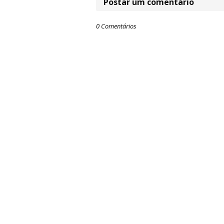
Postar um comentário
0 Comentários