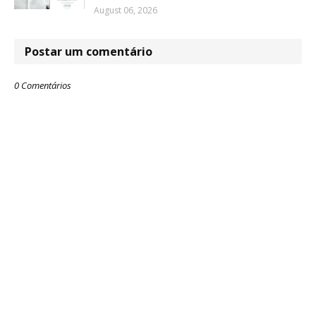
August 06, 2026
Postar um comentário
0 Comentários