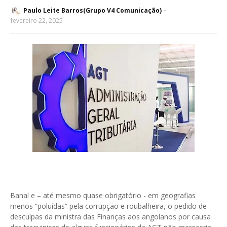
Paulo Leite Barros(Grupo V4 Comunicação)
fevereiro 22, 2025
Banal e – até mesmo quase obrigatório - em geografias
menos “poluídas” pela corrupção e roubalheira, o pedido de
desculpas da ministra das Finanças aos angolanos por causa