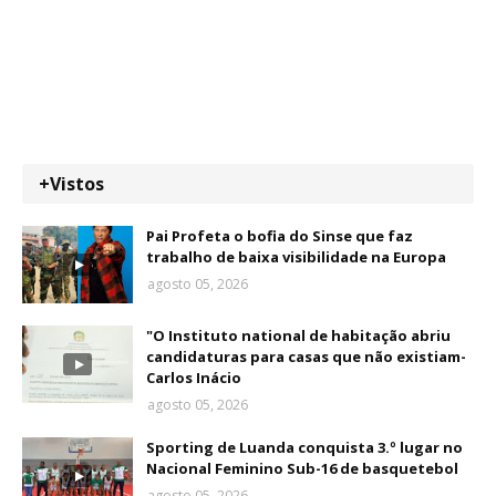
+Vistos
Pai Profeta o bofia do Sinse que faz
trabalho de baixa visibilidade na Europa
agosto 05, 2026
"O Instituto national de habitação abriu
candidaturas para casas que não existiam-
Carlos Inácio
agosto 05, 2026
Sporting de Luanda conquista 3.º lugar no
Nacional Feminino Sub-16 de basquetebol
agosto 05, 2026