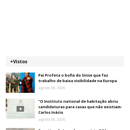
+Vistos
Pai Profeta o bofia do Sinse que faz
trabalho de baixa visibilidade na Europa
agosto 05, 2026
"O Instituto national de habitação abriu
candidaturas para casas que não existiam-
Carlos Inácio
agosto 05, 2026