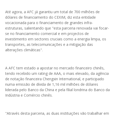
Até agora, a AFC já garantiu um total de 700 milhões de
dólares de financiamento do CEXIM, diz esta entidade
vocacionada para o financiamento de grandes infra-
estruturas, salientando que "esta parceria renovada vai focar-
se no financiamento comercial e em projectos de
investimento em sectores cruciais como a energia limpa, os
transportes, as telecomunicações e a mitigação das
alterações climáticas".
A AFC tem estado a apostar no mercado financeiro chinês,
tendo recebido um rating de AAA, o mais elevado, da agência
de notação financeira Chengxin International, e participado
numa emissão de dívida de 1,16 mil milhões de dólares
liderada pelo Banco da China e pela filial londrina do Banco da
Indústria e Comércio chinês.
"Através desta parceria, as duas instituições vão trabalhar em