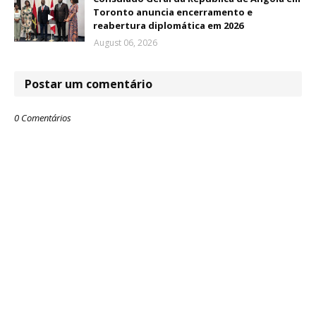
Toronto anuncia encerramento e
reabertura diplomática em 2026
August 06, 2026
Postar um comentário
0 Comentários