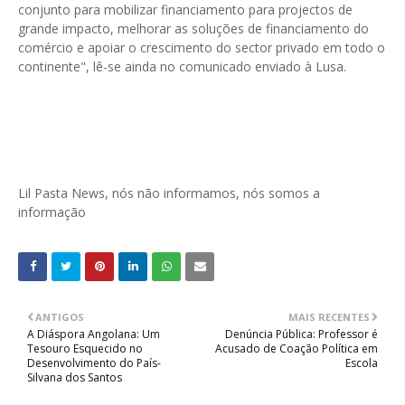
conjunto para mobilizar financiamento para projectos de
grande impacto, melhorar as soluções de financiamento do
comércio e apoiar o crescimento do sector privado em todo o
continente", lê-se ainda no comunicado enviado à Lusa.
Lil Pasta News, nós não informamos, nós somos a
informação
ANTIGOS
MAIS RECENTES
A Diáspora Angolana: Um
Denúncia Pública: Professor é
Tesouro Esquecido no
Acusado de Coação Política em
Desenvolvimento do País-
Escola
Silvana dos Santos