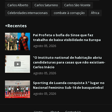
Carlos Alberto
Carlos Saturnino
Carlos São Vicente
Celebridades internacionais
combate à corrupção
África
+Recentes
Pai Profeta o bofia do Sinse que faz
trabalho de baixa visibilidade na Europa
agosto 05, 2026
"O Instituto national de habitação abriu
candidaturas para casas que não existiam-
Carlos Inácio
agosto 05, 2026
Sporting de Luanda conquista 3.º lugar no
Nacional Feminino Sub-16 de basquetebol
agosto 05, 2026