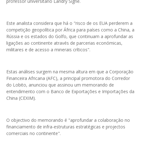
professor universitário Landry Signé.
Este analista considera que há o "risco de os EUA perderem a
competição geopolítica por África para países como a China, a
Rússia e os estados do Golfo, que continuam a aprofundar as
ligações ao continente através de parcerias económicas,
militares e de acesso a minerais críticos".
Estas análises surgem na mesma altura em que a Corporação
Financeira Africana (AFC), a principal promotora do Corredor
do Lobito, anunciou que assinou um memorando de
entendimento com o Banco de Exportações e Importações da
China (CEXIM).
O objectivo do memorando é "aprofundar a colaboração no
financiamento de infra-estruturas estratégicas e projectos
comerciais no continente".