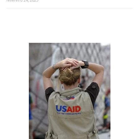
fevereiro 24, 2025