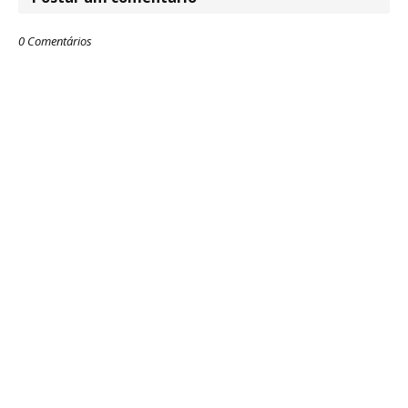
0 Comentários