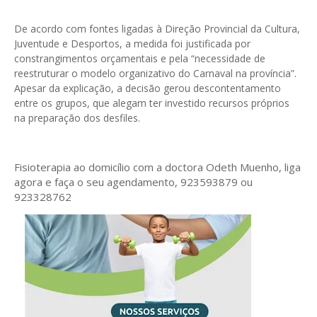
De acordo com fontes ligadas à Direção Provincial da Cultura,
Juventude e Desportos, a medida foi justificada por
constrangimentos orçamentais e pela “necessidade de
reestruturar o modelo organizativo do Carnaval na província”.
Apesar da explicação, a decisão gerou descontentamento
entre os grupos, que alegam ter investido recursos próprios
na preparação dos desfiles.
Fisioterapia ao domicílio com a doctora Odeth
Muenho, liga
agora e faça o seu agendamento, 923593879 ou
923328762