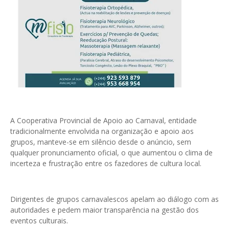
A Cooperativa Provincial de Apoio ao Carnaval, entidade
tradicionalmente envolvida na organização e apoio aos
grupos, manteve-se em silêncio desde o anúncio, sem
qualquer pronunciamento oficial, o que aumentou o clima de
incerteza e frustração entre os fazedores de cultura local.
Dirigentes de grupos carnavalescos apelam ao diálogo com as
autoridades e pedem maior transparência na gestão dos
eventos culturais.