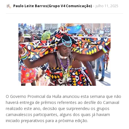
Paulo Leite Barros(Grupo V4 Comunicação)
julho 11, 2025
O Governo Provincial da Huíla anunciou esta semana que não
haverá entrega de prêmios referentes ao desfile do Carnaval
realizado este ano, decisão que surpreendeu os grupos
carnavalescos participantes, alguns dos quais já haviam
iniciado preparativos para a próxima edição.