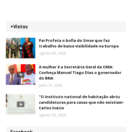
+Vistos
Pai Profeta o bofia do Sinse que faz
trabalho de baixa visibilidade na Europa
agosto 05, 2026
A mulher é a Secretária Geral da OMA:
Conheça Manuel Tiago Dias o governador
do BNA
julho 31, 2026
"O Instituto national de habitação abriu
candidaturas para casas que não existiam-
Carlos Inácio
agosto 05, 2026