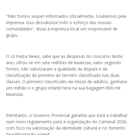
“Não fomos sequer informados oficialmente. Soubemos pela
imprensa. Isso desvaloriza todo o esforço das nossas
comunidades”, disse à imprensa local um responsável de
grupo.
O Lil Pasta News, sabe que as despesas do concurso deste
ano, cifrou-se em sete milhões de kwanzas, valor segundo
fontes, não valorizaram a qualidade da disputa e da
classificação do primeiro ao terceiro classificado nas duas
classes. O primeiro classificado da classe de adultos, ganharia
um milhão e o grupo infantil teria na sua bagagem 800 mil
kwanzas.
Entretanto, o Governo Provincial garantiu que está a trabalhar
num novo regulamento para a organização do Carnaval 2026,
com foco na valorização da identidade cultural e no fomento
da participação juvenil.