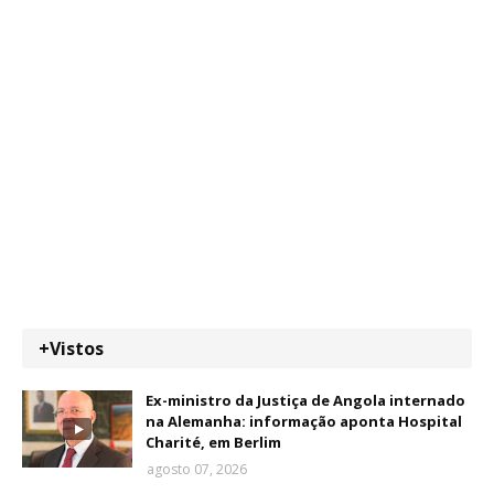
+Vistos
Ex-ministro da Justiça de Angola internado
na Alemanha: informação aponta Hospital
Charité, em Berlim
agosto 07, 2026