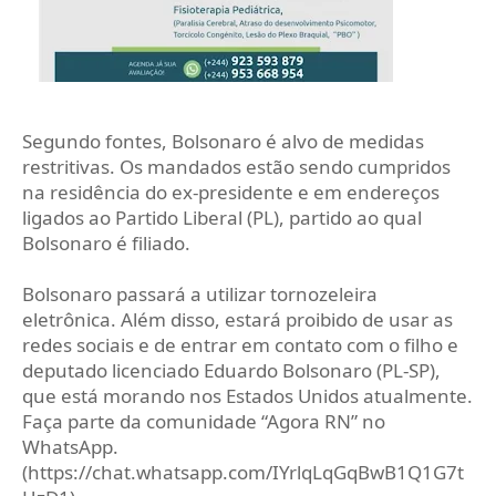
Segundo fontes, Bolsonaro é alvo de medidas
restritivas. Os mandados estão sendo cumpridos
na residência do ex-presidente e em endereços
ligados ao Partido Liberal (PL), partido ao qual
Bolsonaro é filiado.
Bolsonaro passará a utilizar tornozeleira
eletrônica. Além disso, estará proibido de usar as
redes sociais e de entrar em contato com o filho e
deputado licenciado Eduardo Bolsonaro (PL-SP),
que está morando nos Estados Unidos atualmente.
Faça parte da comunidade “Agora RN” no
WhatsApp.
(https://chat.whatsapp.com/IYrlqLqGqBwB1Q1G7t