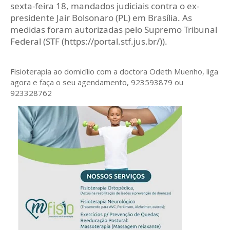
sexta-feira 18, mandados judiciais contra o ex-
presidente Jair Bolsonaro (PL) em Brasília. As
medidas foram autorizadas pelo Supremo Tribunal
Federal (STF (https://portal.stf.jus.br/)).
Fisioterapia ao domicílio com a doctora Odeth
Muenho, liga
agora e faça o seu agendamento, 923593879 ou
923328762