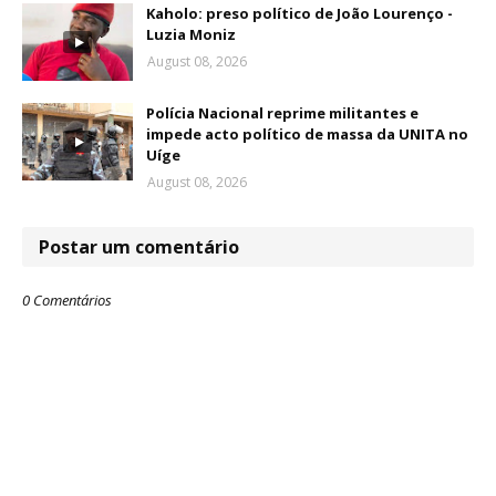
Kaholo: preso político de João Lourenço -
Luzia Moniz
August 08, 2026
Polícia Nacional reprime militantes e
impede acto político de massa da UNITA no
Uíge
August 08, 2026
Postar um comentário
0 Comentários