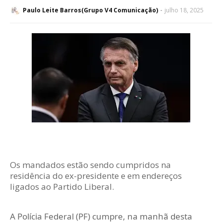
Paulo Leite Barros(Grupo V4 Comunicação)
julho 18, 2025
Os mandados estão sendo cumpridos na
residência do ex-presidente e em endereços
ligados ao Partido Liberal.
A Polícia Federal (PF) cumpre, na manhã desta