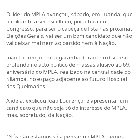
O líder do MPLA avançou, sábado, em Luanda, que
o militante a ser escolhido, por altura do
Congresso, para ser o cabeça de lista nas próximas
Eleições Gerais, vai ser um bom candidato que não
vai deixar mal nem ao partido nem à Nação.
João Lourenço deu a garantia durante o discurso
proferido no acto político de massas alusivo ao 69.º
aniversário do MPLA, realizado na centralidade do
Kilamba, no espaço adjacente ao futuro Hospital
dos Queimados.
A ideia, explicou João Lourenço, é apresentar um
candidato que não seja só do interesse do MPLA,
mas, sobretudo, da Nação.
"Nós não estamos só a pensar no MPLA. Temos