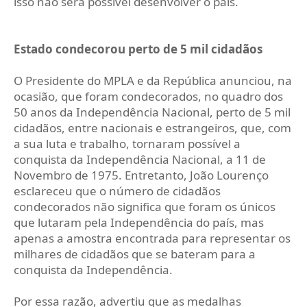
isso não será possível desenvolver o país.
Estado condecorou perto de 5 mil cidadãos
O Presidente do MPLA e da República anunciou, na
ocasião, que foram condecorados, no quadro dos
50 anos da Independência Nacional, perto de 5 mil
cidadãos, entre nacionais e estrangeiros, que, com
a sua luta e trabalho, tornaram possível a
conquista da Independência Nacional, a 11 de
Novembro de 1975. Entretanto, João Lourenço
esclareceu que o número de cidadãos
condecorados não significa que foram os únicos
que lutaram pela Independência do país, mas
apenas a amostra encontrada para representar os
milhares de cidadãos que se bateram para a
conquista da Independência.
Por essa razão, advertiu que as medalhas