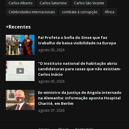
Carlos Alberto
Carlos Saturnino
Carlos São Vicente
Celebridades internacionais
combate à corrupção
África
+Recentes
Pai Profeta o bofia do Sinse que faz
trabalho de baixa visibilidade na Europa
agosto 05, 2026
"O Instituto national de habitação abriu
candidaturas para casas que não existiam-
Carlos Inácio
agosto 05, 2026
Ex-ministro da Justiça de Angola internado
na Alemanha: informação aponta Hospital
Charité, em Berlim
agosto 07, 2026