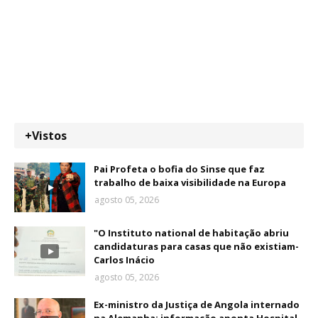
+Vistos
Pai Profeta o bofia do Sinse que faz
trabalho de baixa visibilidade na Europa
agosto 05, 2026
"O Instituto national de habitação abriu
candidaturas para casas que não existiam-
Carlos Inácio
agosto 05, 2026
Ex-ministro da Justiça de Angola internado