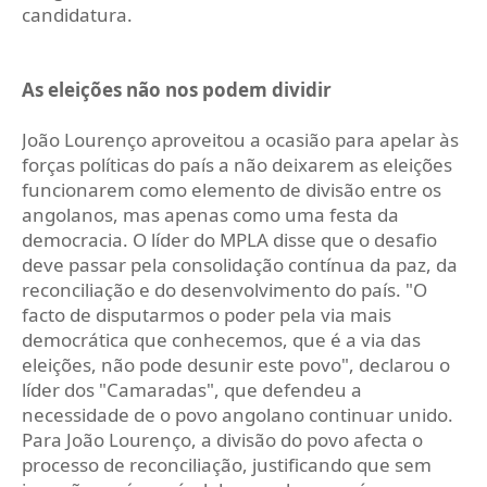
candidatura.
As eleições não nos podem dividir
João Lourenço aproveitou a ocasião para apelar às
forças políticas do país a não deixarem as eleições
funcionarem como elemento de divisão entre os
angolanos, mas apenas como uma festa da
democracia. O líder do MPLA disse que o desafio
deve passar pela consolidação contínua da paz, da
reconciliação e do desenvolvimento do país. "O
facto de disputarmos o poder pela via mais
democrática que conhecemos, que é a via das
eleições, não pode desunir este povo", declarou o
líder dos "Camaradas", que defendeu a
necessidade de o povo angolano continuar unido.
Para João Lourenço, a divisão do povo afecta o
processo de reconciliação, justificando que sem