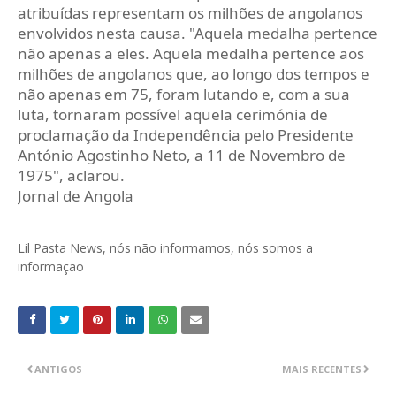
atribuídas representam os milhões de angolanos
envolvidos nesta causa. "Aquela medalha pertence
não apenas a eles. Aquela medalha pertence aos
milhões de angolanos que, ao longo dos tempos e
não apenas em 75, foram lutando e, com a sua
luta, tornaram possível aquela cerimónia de
proclamação da Independência pelo Presidente
António Agostinho Neto, a 11 de Novembro de
1975", aclarou.
Jornal de Angola
Lil Pasta News, nós não informamos, nós somos a
informação
ANTIGOS
MAIS RECENTES