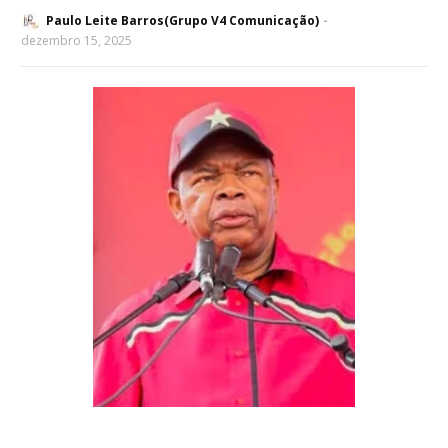
Paulo Leite Barros(Grupo V4 Comunicação)
dezembro 15, 2025