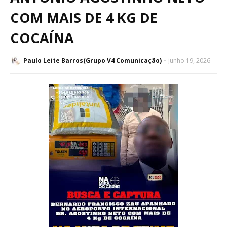
COM MAIS DE 4 KG DE
COCAÍNA
Paulo Leite Barros(Grupo V4 Comunicação)
junho 19, 2026