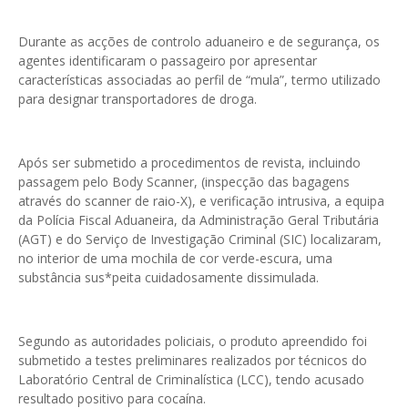
Durante as acções de controlo aduaneiro e de segurança, os
agentes identificaram o passageiro por apresentar
características associadas ao perfil de “mula”, termo utilizado
para designar transportadores de droga.
Após ser submetido a procedimentos de revista, incluindo
passagem pelo Body Scanner, (inspecção das bagagens
através do scanner de raio-X), e verificação intrusiva, a equipa
da Polícia Fiscal Aduaneira, da Administração Geral Tributária
(AGT) e do Serviço de Investigação Criminal (SIC) localizaram,
no interior de uma mochila de cor verde-escura, uma
substância sus*peita cuidadosamente dissimulada.
Segundo as autoridades policiais, o produto apreendido foi
submetido a testes preliminares realizados por técnicos do
Laboratório Central de Criminalística (LCC), tendo acusado
resultado positivo para cocaína.