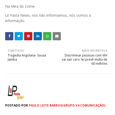
Na Mira do Crime
Lil Pasta News, nós não informamos, nós somos a
informação
ANTIGOS
MAIS RECENTES
Tragedia Angolana- Sousa
Discriminar pessoas com VIH
Jamba
vai sair caro: lei prevê multa de
60 milhões
POSTADO POR
PAULO LEITE BARROS(GRUPO V4 COMUNICAÇÃO)