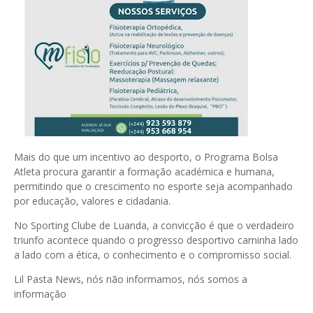
Mais do que um incentivo ao desporto, o Programa Bolsa
Atleta procura garantir a formação académica e humana,
permitindo que o crescimento no esporte seja acompanhado
por educação, valores e cidadania.
No Sporting Clube de Luanda, a convicção é que o verdadeiro
triunfo acontece quando o progresso desportivo caminha lado
a lado com a ética, o conhecimento e o compromisso social.
Lil Pasta News, nós não informamos, nós somos a
informação