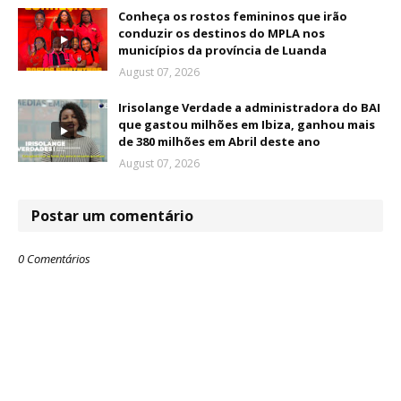
Conheça os rostos femininos que irão
conduzir os destinos do MPLA nos
municípios da província de Luanda
August 07, 2026
Irisolange Verdade a administradora do BAI
que gastou milhões em Ibiza, ganhou mais
de 380 milhões em Abril deste ano
August 07, 2026
Postar um comentário
0 Comentários