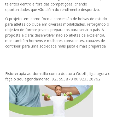
talentos dentro e fora das competições, criando
oportunidades que vão além do rendimento desportivo.
O projeto tem como foco a concessão de bolsas de estudo
para atletas do clube em diversas modalidades, reforçando o
objetivo de formar jovens preparados para servir o país. A
proposta é clara: desenvolver não só atletas de excelência,
mas também homens e mulheres conscientes, capazes de
contribuir para uma sociedade mais justa e mais preparada.
Fisioterapia ao domicílio com a doctora Odeth
, liga agora e
faça o seu agendamento, 923593879 ou 923328762