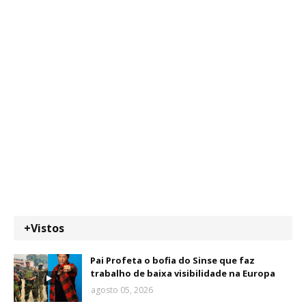
+Vistos
Pai Profeta o bofia do Sinse que faz
trabalho de baixa visibilidade na Europa
agosto 05, 2026