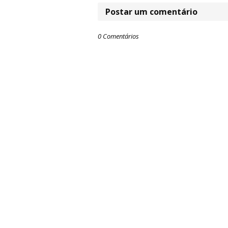
Postar um comentário
0 Comentários