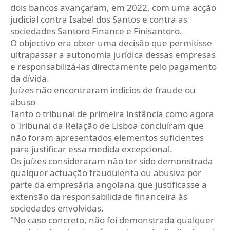
dois bancos avançaram, em 2022, com uma acção
judicial contra Isabel dos Santos e contra as
sociedades Santoro Finance e Finisantoro.
O objectivo era obter uma decisão que permitisse
ultrapassar a autonomia jurídica dessas empresas
e responsabilizá-las directamente pelo pagamento
da dívida.
Juízes não encontraram indícios de fraude ou
abuso
Tanto o tribunal de primeira instância como agora
o Tribunal da Relação de Lisboa concluíram que
não foram apresentados elementos suficientes
para justificar essa medida excepcional.
Os juízes consideraram não ter sido demonstrada
qualquer actuação fraudulenta ou abusiva por
parte da empresária angolana que justificasse a
extensão da responsabilidade financeira às
sociedades envolvidas.
"No caso concreto, não foi demonstrada qualquer