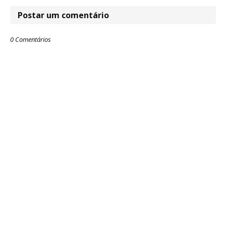
Postar um comentário
0 Comentários