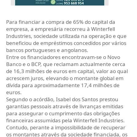
Para financiar a compra de 65% do capital da
empresa, a empresária recorreu à Winterfell
Industries, sociedade utilizada na operação e que
beneficiou de empréstimos concedidos por vários
bancos portugueses e angolanos.
Entre os financiadores encontravam-se o Novo
Banco e o BCP, que reclamam actualmente cerca
de 16,3 milhões de euros em capital, valor ao qual
acrescem juros, elevando o montante global em
dívida para aproximadamente 17,4 milhões de
euros.
Segundo o acórdão, Isabel dos Santos prestou
garantias pessoais através de livranças emitidas
para assegurar o cumprimento das obrigações
financeiras assumidas pela Winterfell Industries.
Contudo, perante a impossibilidade de recuperar
os montantes através da sociedade financiada, os