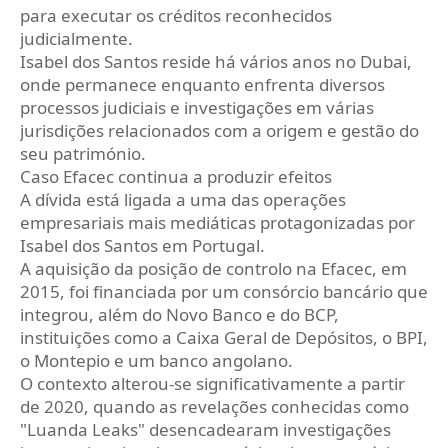
para executar os créditos reconhecidos
judicialmente.
Isabel dos Santos reside há vários anos no Dubai,
onde permanece enquanto enfrenta diversos
processos judiciais e investigações em várias
jurisdições relacionados com a origem e gestão do
seu património.
Caso Efacec continua a produzir efeitos
A dívida está ligada a uma das operações
empresariais mais mediáticas protagonizadas por
Isabel dos Santos em Portugal.
A aquisição da posição de controlo na Efacec, em
2015, foi financiada por um consórcio bancário que
integrou, além do Novo Banco e do BCP,
instituições como a Caixa Geral de Depósitos, o BPI,
o Montepio e um banco angolano.
O contexto alterou-se significativamente a partir
de 2020, quando as revelações conhecidas como
"Luanda Leaks" desencadearam investigações