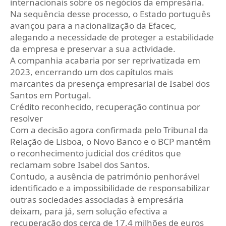
internacionais sobre os negócios da empresária.
Na sequência desse processo, o Estado português
avançou para a nacionalização da Efacec,
alegando a necessidade de proteger a estabilidade
da empresa e preservar a sua actividade.
A companhia acabaria por ser reprivatizada em
2023, encerrando um dos capítulos mais
marcantes da presença empresarial de Isabel dos
Santos em Portugal.
Crédito reconhecido, recuperação continua por
resolver
Com a decisão agora confirmada pelo Tribunal da
Relação de Lisboa, o Novo Banco e o BCP mantêm
o reconhecimento judicial dos créditos que
reclamam sobre Isabel dos Santos.
Contudo, a ausência de património penhorável
identificado e a impossibilidade de responsabilizar
outras sociedades associadas à empresária
deixam, para já, sem solução efectiva a
recuperação dos cerca de 17,4 milhões de euros