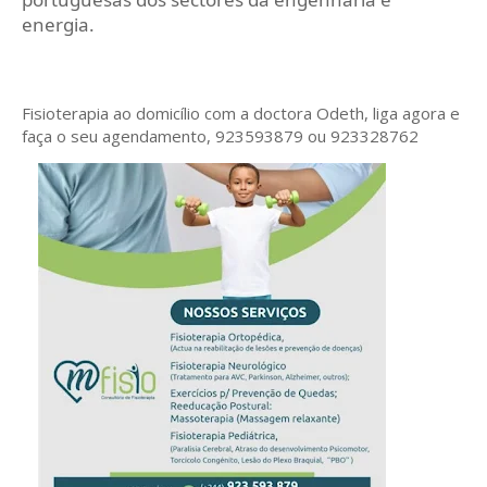
energia.
Fisioterapia ao domicílio com a doctora Odeth
, liga agora e
faça o seu agendamento, 923593879 ou 923328762