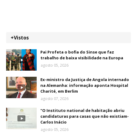
+Vistos
Pai Profeta o bofia do Sinse que faz
trabalho de baixa visibilidade na Europa
agosto 05, 2026
Ex-ministro da Justiça de Angola internado
na Alemanha: informação aponta Hospital
Charité, em Berlim
agosto 07, 2026
"O Instituto national de habitação abriu
candidaturas para casas que não existiam-
Carlos Inácio
agosto 05, 2026