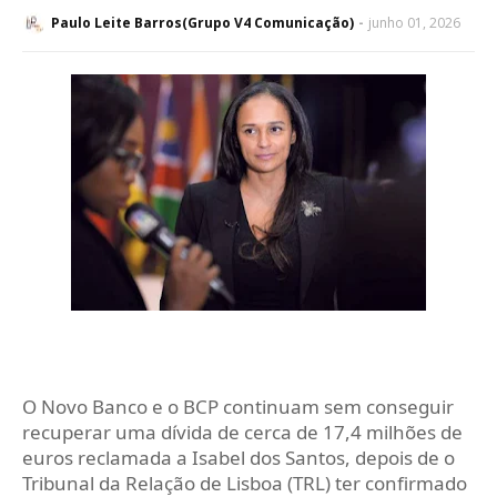
Paulo Leite Barros(Grupo V4 Comunicação)
junho 01, 2026
O Novo Banco e o BCP continuam sem conseguir
recuperar uma dívida de cerca de 17,4 milhões de
euros reclamada a Isabel dos Santos, depois de o
Tribunal da Relação de Lisboa (TRL) ter confirmado