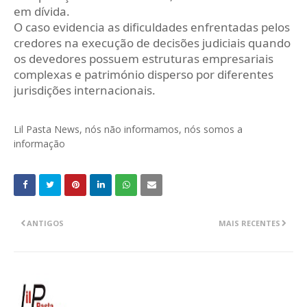
em dívida.
O caso evidencia as dificuldades enfrentadas pelos
credores na execução de decisões judiciais quando
os devedores possuem estruturas empresariais
complexas e património disperso por diferentes
jurisdições internacionais.
Lil Pasta News, nós não informamos, nós somos a
informação
ANTIGOS
MAIS RECENTES